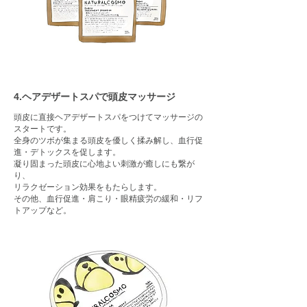
4.ヘアデザートスパで頭皮マッサージ
頭皮に直接ヘアデザートスパをつけてマッサージの
スタートです。
全身のツボが集まる頭皮を優しく揉み解し、血行促
進・デトックスを促します。
凝り固まった頭皮に心地よい刺激が癒しにも繋が
り、
リラクゼーション効果をもたらします。
その他、血行促進・肩こり・眼精疲労の緩和・リフ
トアップなど。