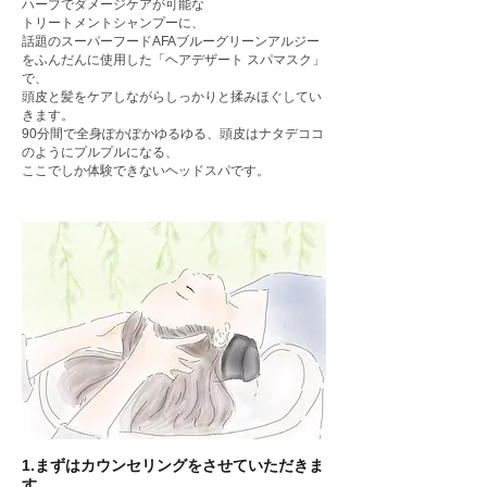
ハーブでダメージケアが可能な
トリートメントシャンプーに、
話題のスーパーフードAFAブルーグリーンアルジー
をふんだんに使用した「ヘアデザート スパマスク」
で、
頭皮と髪をケアしながらしっかりと揉みほぐしてい
きます。
90分間で全身ぽかぽかゆるゆる、頭皮はナタデココ
のようにプルプルになる、
ここでしか体験できないヘッドスパです。
1.まずはカウンセリングをさせていただきま
す。