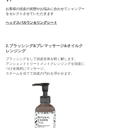
お客様の頭皮の状態やお悩みに合わせてシャン
プー
をセレクトさせていただきます
ヘッドスパカウンセリングシート
2.ブラッシング&プレマッサージ&オイルク
レンジング
ブラッシングをして頭皮全体を軽く解します。
アンシェントトリートメントクレンジングを頭皮に
つけ全体的にマッサージ。
スチームを当てて頭皮の汚れを浮かせます。