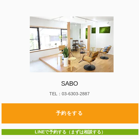
SABO
TEL：03-6303-2887
予約をする
LINEで予約する（まずは相談する）