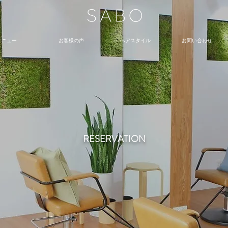
メニュー
お客様の声
ヘアスタイル
お問い合わせ
RESERVATION