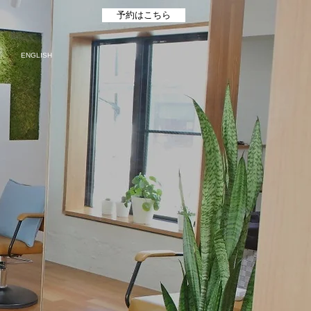
予約はこちら
ENGLISH