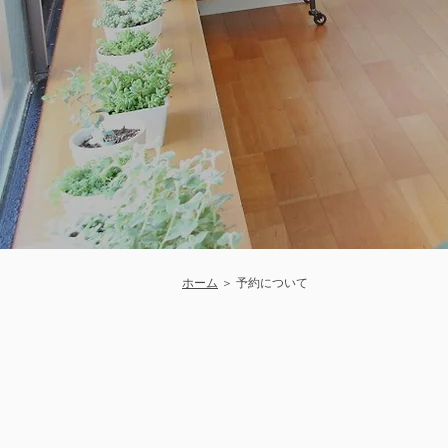
ホーム
＞ 予約について