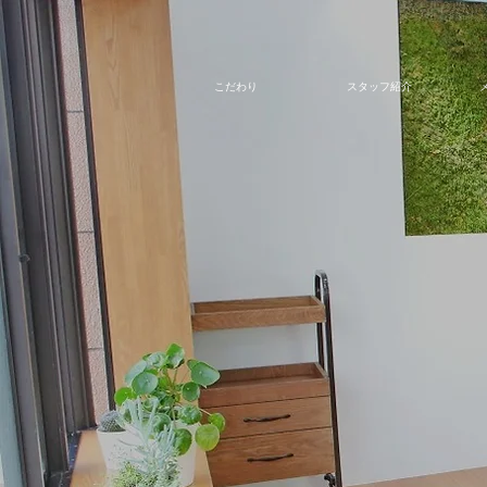
こだわり
スタッフ紹介