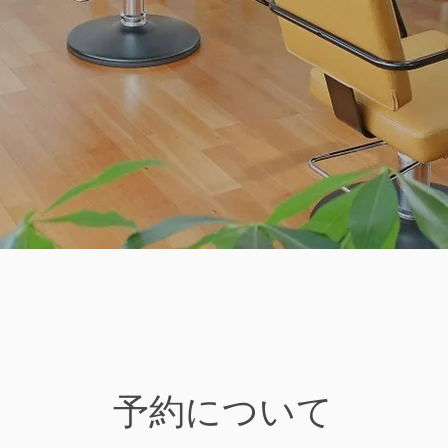
予約について