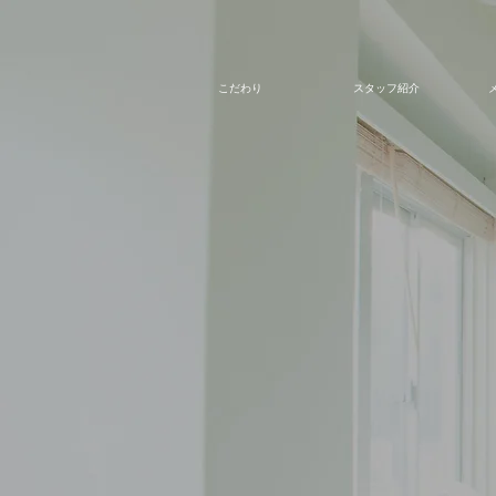
こだわり
スタッフ紹介