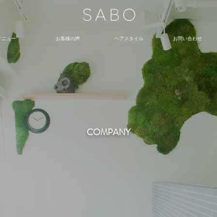
メニュー
お客様の声
ヘアスタイル
お問い合わせ
COMPANY