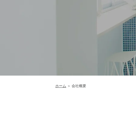
ホーム
＞ 会社概要