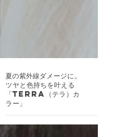
夏の紫外線ダメージに。
ツヤと色持ちを叶える
「terra（テラ）カ
ラー」