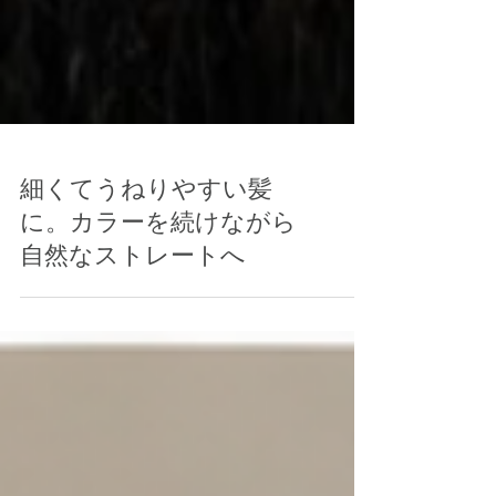
細くてうねりやすい髪
に。カラーを続けながら
自然なストレートへ