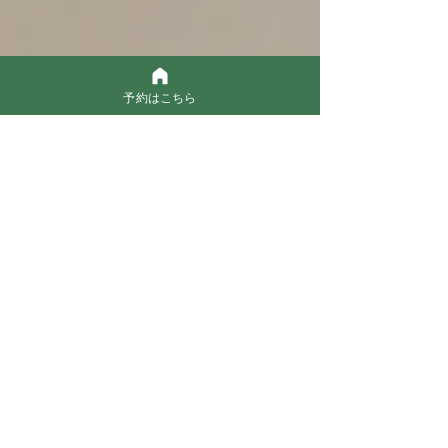
予約はこちら