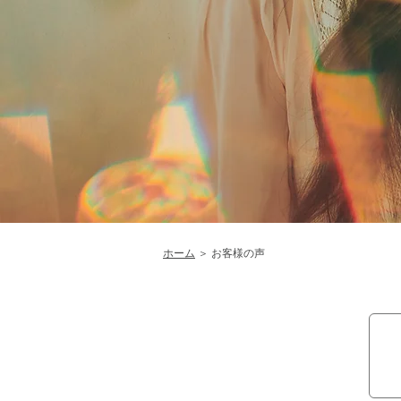
ホーム
＞ お客様の声