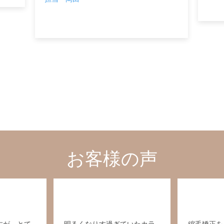
お客様の声