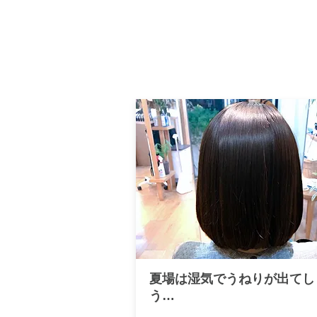
夏場は湿気でうねりが出てし
う…