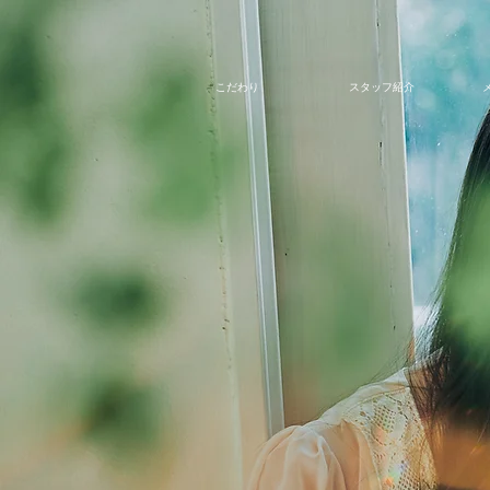
こだわり
スタッフ紹介