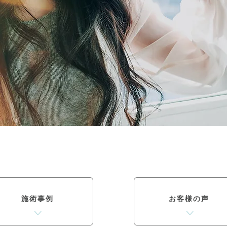
施術事例
お客様の声