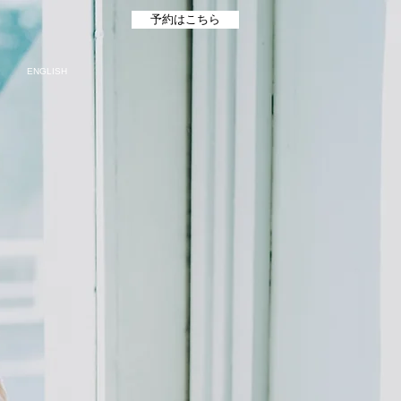
予約はこちら
ENGLISH