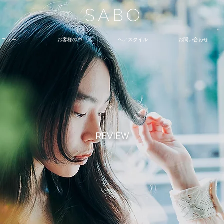
メニュー
お客様の声
ヘアスタイル
お問い合わせ
REVIEW