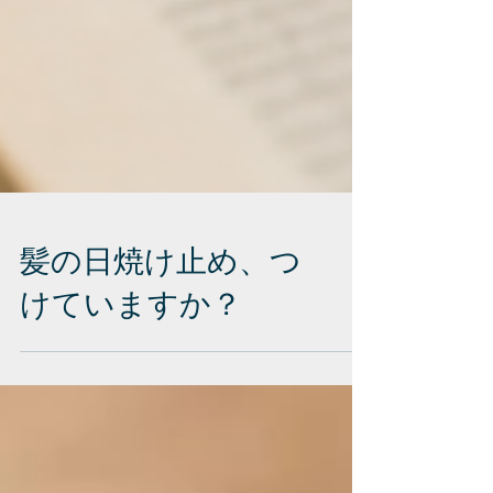
髪の日焼け止め、つ
けていますか？