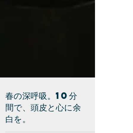
春の深呼吸。10分
間で、頭皮と心に余