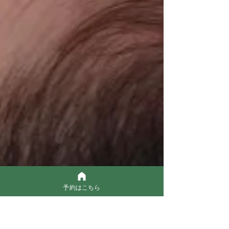
予約はこちら