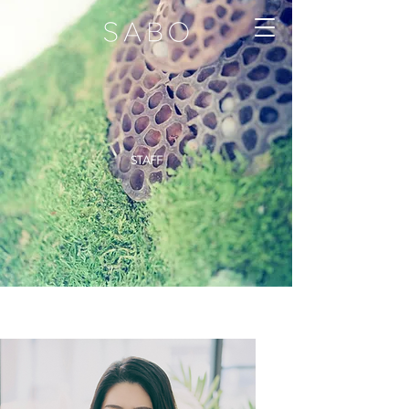
STAFF