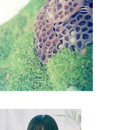
STAFF