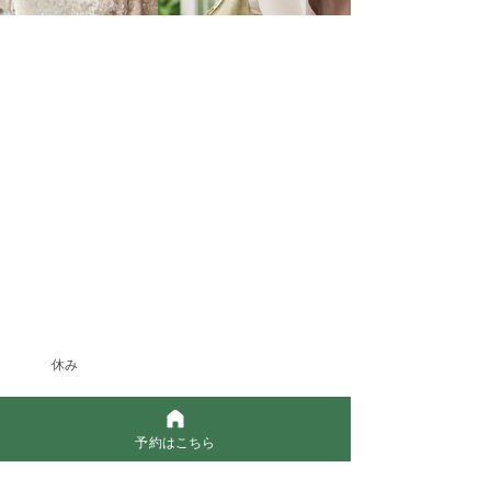
休み
予約はこちら