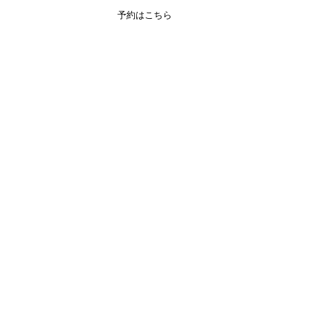
予約はこちら
ENGLISH