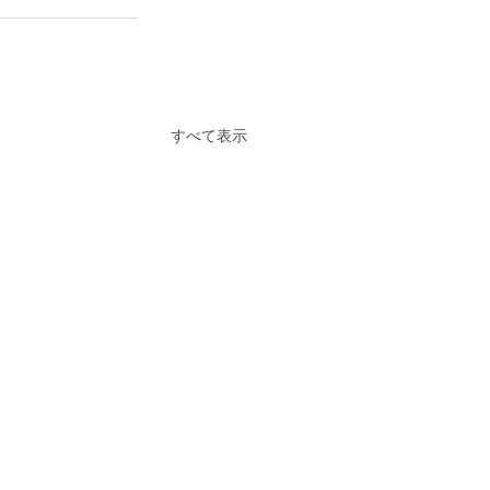
すべて表示