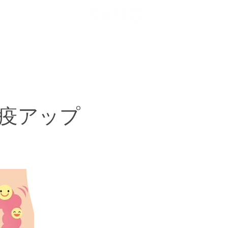
メニュー
お客様の声
ヘアスタイル
お問い合わせ
疫アップ