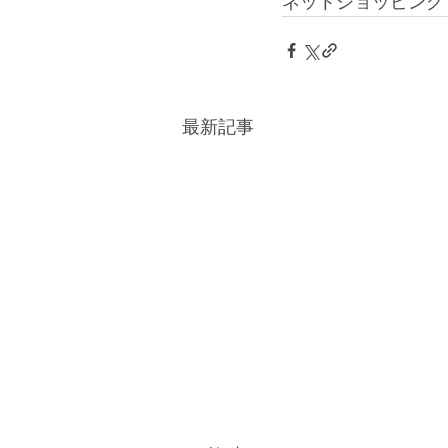
ネットショッピング :
最新記事