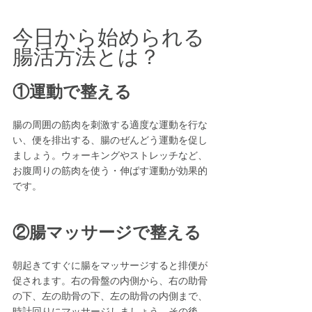
今日から始められる
腸活方法とは？
①運動で整える
腸の周囲の筋肉を刺激する適度な運動を行な
い、便を排出する、腸のぜんどう運動を促し
ましょう。ウォーキングやストレッチなど、
お腹周りの筋肉を使う・伸ばす運動が効果的
です。
②腸マッサージで整える
朝起きてすぐに腸をマッサージすると排便が
促されます。右の骨盤の内側から、右の助骨
の下、左の助骨の下、左の助骨の内側まで、
時計回りにマッサージしましょう。その後、