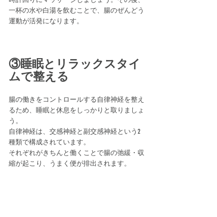
一杯の水や白湯を飲むことで、腸のぜんどう
運動が活発になります。
③睡眠とリラックスタイ
ムで整える
腸の働きをコントロールする自律神経を整え
るため、睡眠と休息をしっかりと取りましょ
う。
自律神経は、交感神経と副交感神経という2
種類で構成されています。
それぞれがきちんと働くことで腸の弛緩・収
縮が起こり、うまく便が排出されます。