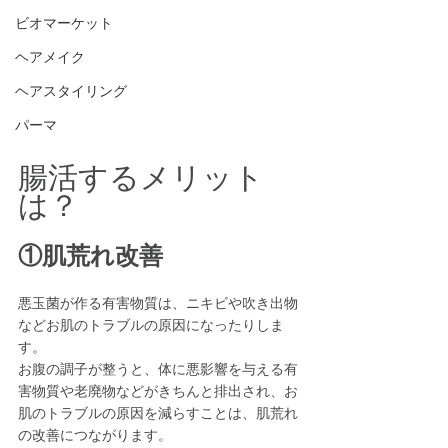
ビオマーケット
ヘアメイク
ヘアスタイリング
パーマ
腸活するメリット
は？
①肌荒れ改善
悪玉菌が作る有害物質は、ニキビや吹き出物
などお肌のトラブルの原因になったりしま
す。
お腹の調子が整うと、体に悪影響を与える有
害物質や老廃物などがきちんと排出され、お
肌のトラブルの原因を減らすことは、肌荒れ
の改善につながります。