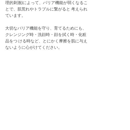
理的刺激)によって、バリア機能が弱くなるこ
とで、肌荒れやトラブルに繋がると 考えられ
ています。 
大切なバリア機能を守り、育てるためにも、
クレンジング時・洗顔時・顔を拭く時・化粧
品をつ ける時など、とにかく摩擦を肌に与え
ないように心がけてください。 