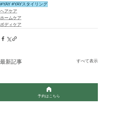
#YAY #YAYスタイリング
ヘアケア
ホームケア
ボディケア
最新記事
すべて表示
予約はこちら