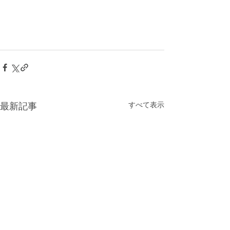
最新記事
すべて表示