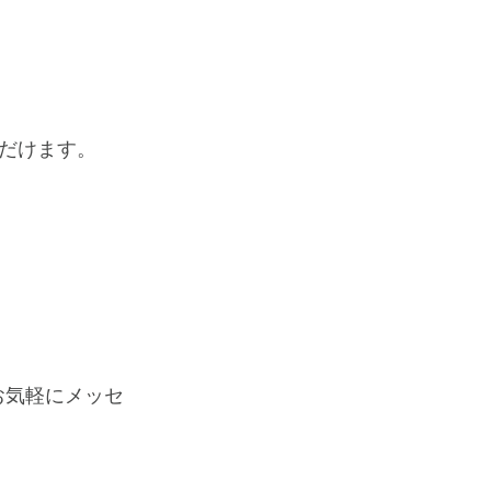
だけます。
お気軽にメッセ