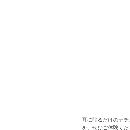
耳に貼るだけのナチ
を、ぜひご体験くだ