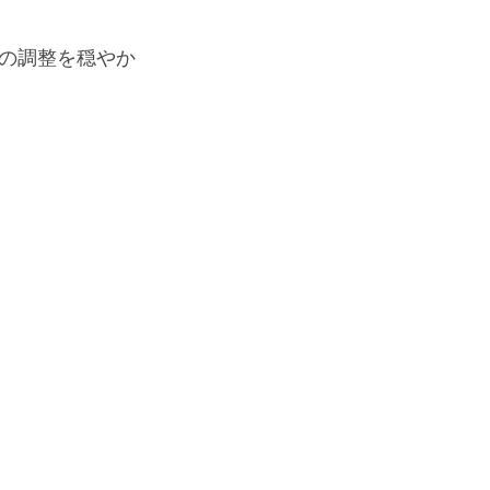
の調整を穏やか