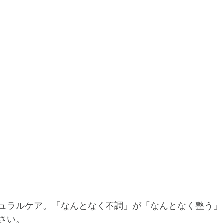
ュラルケア。「なんとなく不調」が「なんとなく整う」
さい。