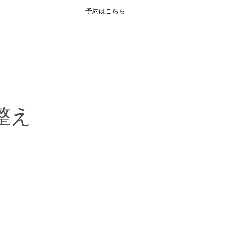
予約はこちら
ENGLISH
整え