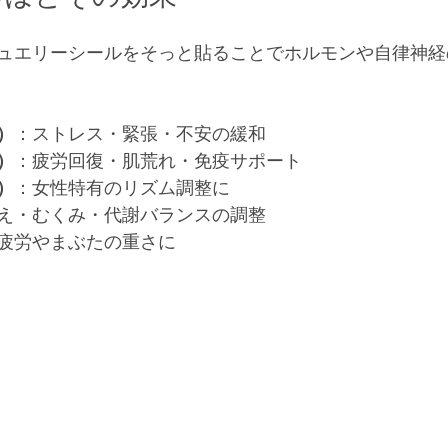
ュエリーシールをそっと貼ることでホルモンや自律神経
）
：ストレス・緊張・不安の緩和
）
：疲労回復・肌荒れ・免疫サポート
）
：女性特有のリズム調整に
え・むくみ・代謝バランスの調整
疲労やまぶたの重さに