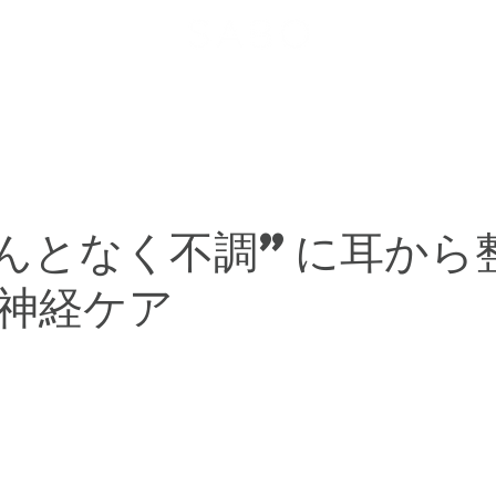
メニュー
お客様の声
ヘアスタイル
お問い合わせ
んとなく不調”に耳から
神経ケア