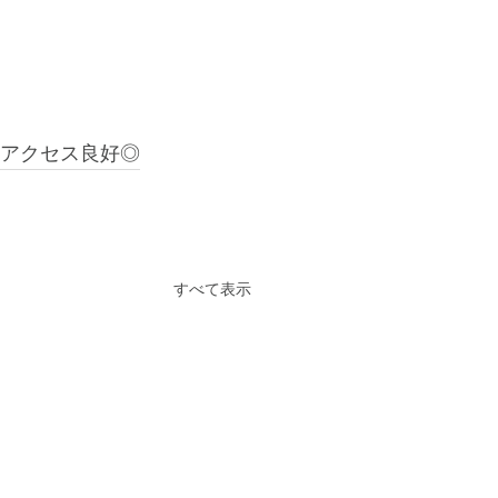
もアクセス良好◎
すべて表示