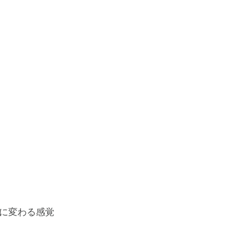
に変わる感覚