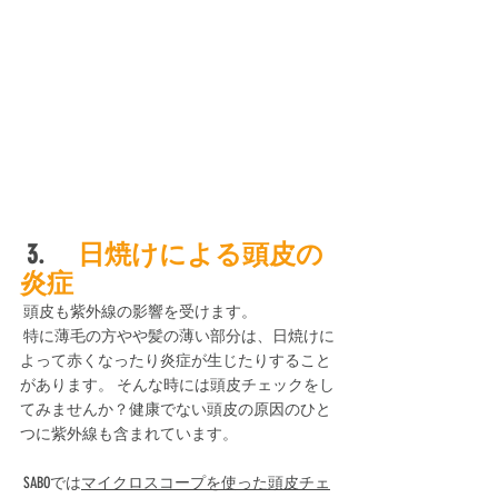
 3. 　
日焼けによる頭皮の
炎症
 頭皮も紫外線の影響を受けます。
 特に薄毛の方やや髪の薄い部分は、日焼けに
よって赤くなったり炎症が生じたりすること
があります。 そんな時には頭皮チェックをし
てみませんか？健康でない頭皮の原因のひと
つに紫外線も含まれています。
 SABOでは
マイクロスコープを使った頭皮チェ