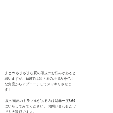
まとめ さまざまな夏の頭皮のお悩みがあると
思いますが、SABOでは皆さまのお悩みを色々
な角度からアプローチしてスッキリさせま
す！
 夏の頭皮のトラブルがある方は是非一度SABO
にいらしてみてください。 お問い合わせだけ
でも大歓迎ですよ。