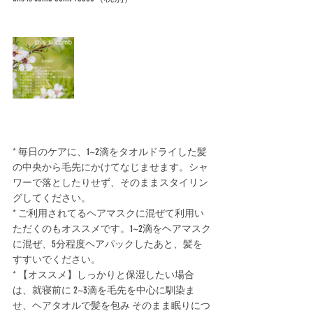
* 毎日のケアに、1~2滴をタオルドライした髪
の中央から毛先にかけてなじませます。シャ
ワーで落としたりせず、そのままスタイリン
グしてください。﻿
* ご利用されてるヘアマスクに混ぜて利用い
ただくのもオススメです。1~2滴をヘアマスク
に混ぜ、5分程度ヘアパックしたあと、髪を
すすいでください。﻿
* 【オススメ】しっかりと保湿したい場合
は、就寝前に 2~3滴を毛先を中心に馴染ま
せ、ヘアタオルで髪を包み そのまま眠りにつ