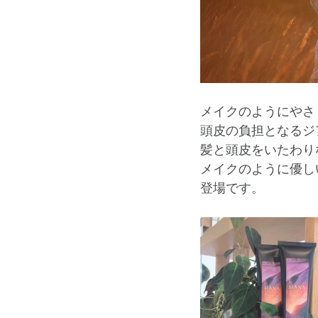
メイクのようにやさ
頭皮の負担となるジ
髪と頭皮をいたわり
メイクのように優し
登場です。