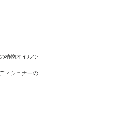
の植物オイルで
ディショナーの