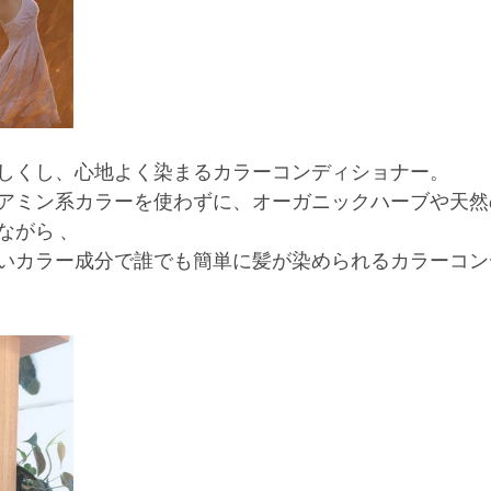
しくし、心地よく染まるカラーコンディショナー。 
アミン系カラーを使わずに、オーガニックハーブや天然
ながら 、
いカラー成分で誰でも簡単に髪が染められるカラーコン