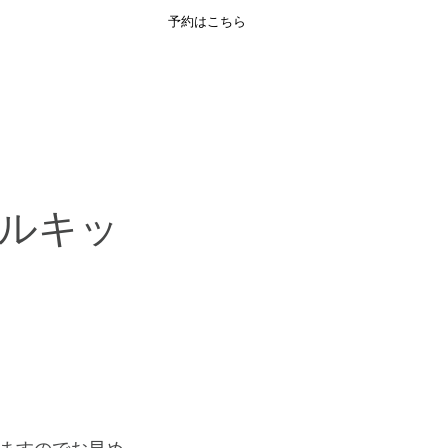
予約はこちら
ENGLISH
ルキッ