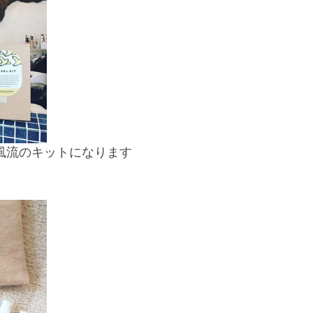
て風流のキットになります