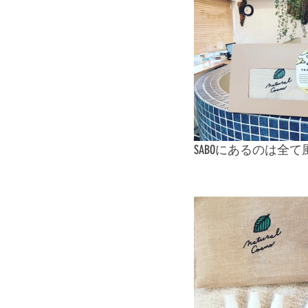
SABOにあるのは全