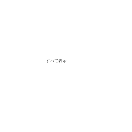
すべて表示