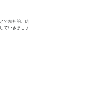
とで精神的、肉
していきましょ