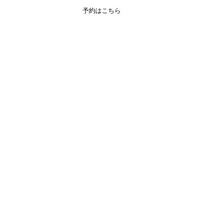
予約はこちら
ENGLISH