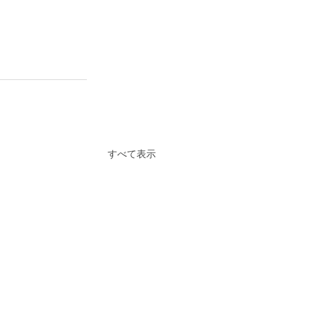
すべて表示