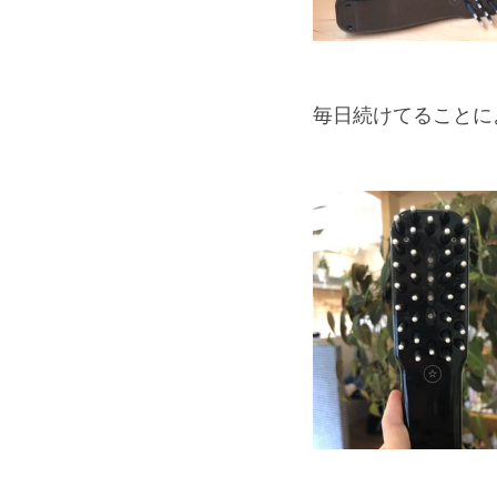
毎日続けてることに