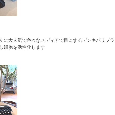
んに大人気で色々なメディアで目にするデンキバリブラ
し細胞を活性化します