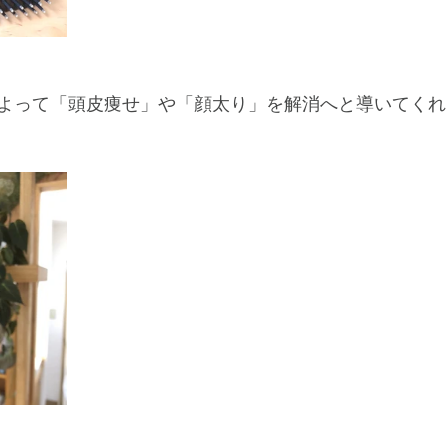
よって「頭皮痩せ」や「顔太り」を解消へと導いてくれる