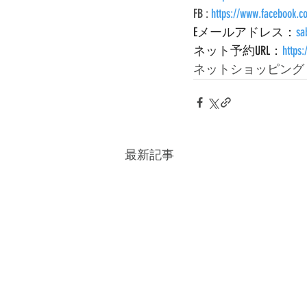
FB : 
https://www.facebook.c
Eメールアドレス：
sa
ネット予約URL：
https
ネットショッピング :
最新記事