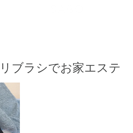
メニュー
お客様の声
ヘアスタイル
お問い合わせ
リブラシでお家エステ