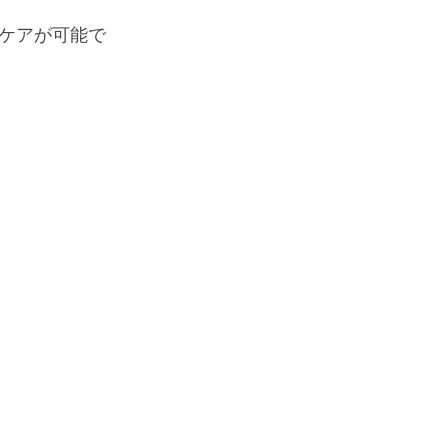
ケアが可能で