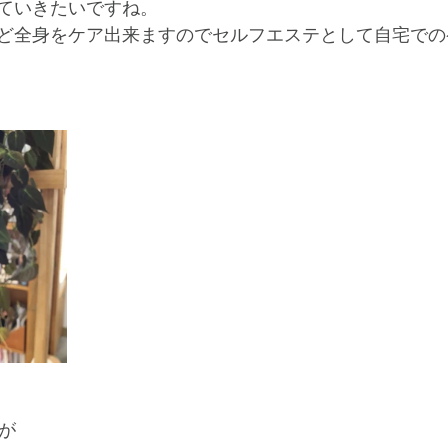
ていきたいですね。
ど全身をケア出来ますのでセルフエステとして自宅での
すが