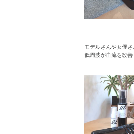
モデルさんや女優さ
低周波が血流を改善