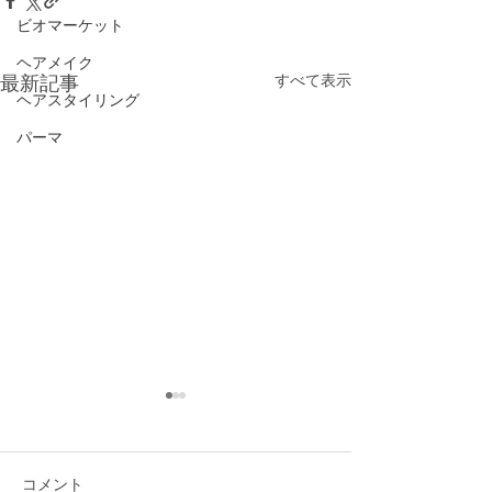
ビオマーケット
ヘアメイク
最新記事
すべて表示
ヘアスタイリング
パーマ
コメント