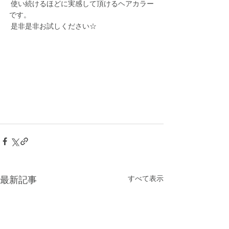
 使い続けるほどに実感して頂けるヘアカラー
です。
 是非是非お試しください☆
最新記事
すべて表示