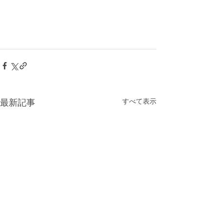
最新記事
すべて表示