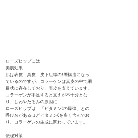
ローズヒップには
美肌効果
肌は表皮、真皮、皮下組織の3層構造になっ
ているのですが、コラーゲンは真皮の中で網
目状に存在しており、表皮を支えています。
コラーゲンが不足すると支えが不十分とな
り、しわやたるみの原因に
ローズヒップは、「ビタミンCの爆弾」との
呼び名があるほどビタミンCを多く含んでお
り、コラーゲンの生成に関わっています。
便秘対策