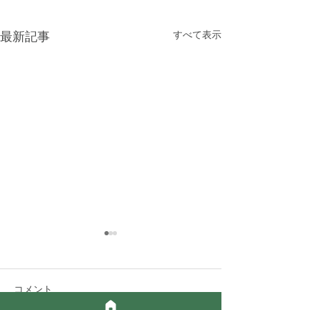
最新記事
すべて表示
コメント