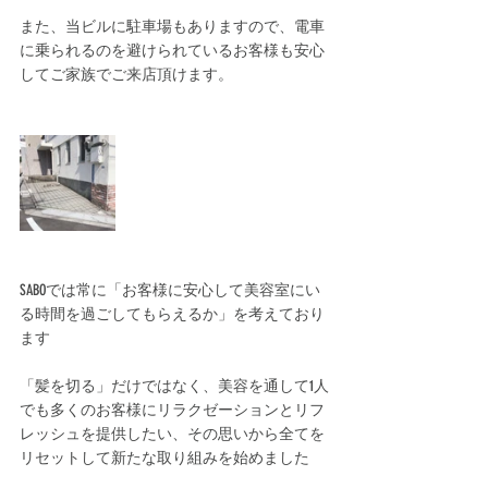
また、当ビルに駐車場もありますので、電車
に乗られるのを避けられているお客様も安心
してご家族でご来店頂けます。﻿
SABOでは常に「お客様に安心して美容室にい
る時間を過ごしてもらえるか」を考えており
ます﻿
「髪を切る」だけではなく、美容を通して1人
でも多くのお客様にリラクゼーションとリフ
レッシュを提供したい、その思いから全てを
リセットして新たな取り組みを始めました﻿