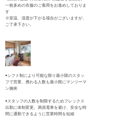
一枚多めの衣服のご着用をお進めしておりま
す
※室温、湿度が下がる場合がございますが、
ご了承下さい。﻿
•シフト制により可能な限り最小限のスタッ
フで営業、携わる人数も最小限にマンツーマ
ン施術
•スタッフの人数を制限するためフレックス
出勤に体制変更。満員電車を避け、安全な時
間に通勤できるように営業時間を短縮﻿