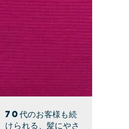
70代のお客様も続