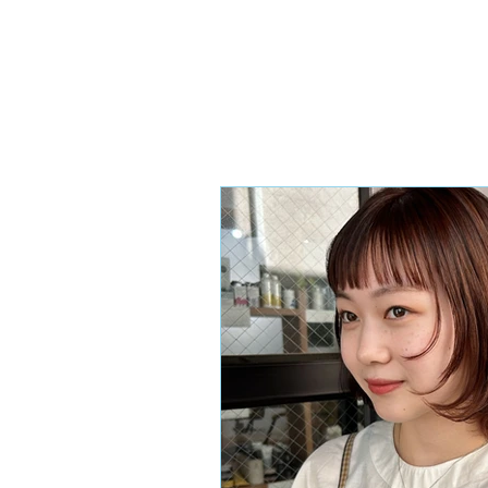
こだわり
スタッフ紹介