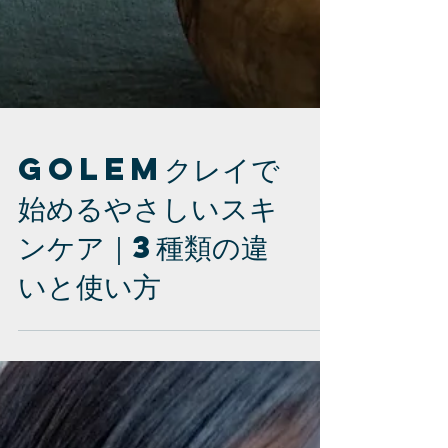
GOLEMクレイで
始めるやさしいスキ
ンケア｜3種類の違
いと使い方